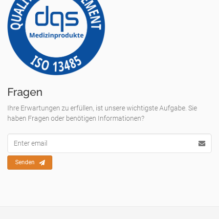
Fragen
Ihre Erwartungen zu erfüllen, ist unsere wichtigste Aufgabe. Sie
haben Fragen oder benötigen Informationen?
Email
Adresse
Senden