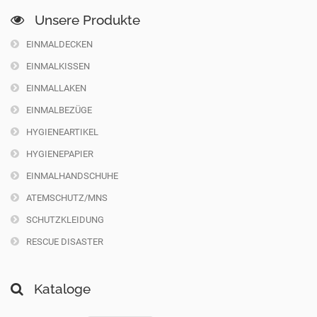
Unsere Produkte
EINMALDECKEN
EINMALKISSEN
EINMALLAKEN
EINMALBEZÜGE
HYGIENEARTIKEL
HYGIENEPAPIER
EINMALHANDSCHUHE
ATEMSCHUTZ/MNS
SCHUTZKLEIDUNG
RESCUE DISASTER
Kataloge