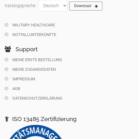
Katalogsprache
Download
MILITARY HEALTHCARE
NOTFALLUNTERKÜNFTE
Support
MEINE ERSTE BESTELLUNG
MEINE ZUGANGSDATEN
IMPRESSUM
AGB
DATENSCHUTZERKLÄRUNG
ISO 13485 Zertifizierung