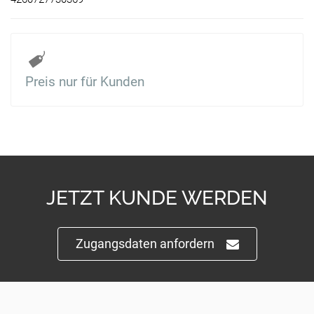
Preis nur für Kunden
JETZT KUNDE WERDEN
Zugangsdaten anfordern