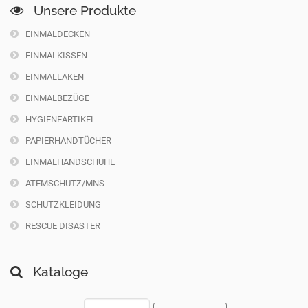
Unsere Produkte
EINMALDECKEN
EINMALKISSEN
EINMALLAKEN
EINMALBEZÜGE
HYGIENEARTIKEL
PAPIERHANDTÜCHER
EINMALHANDSCHUHE
ATEMSCHUTZ/MNS
SCHUTZKLEIDUNG
RESCUE DISASTER
Kataloge