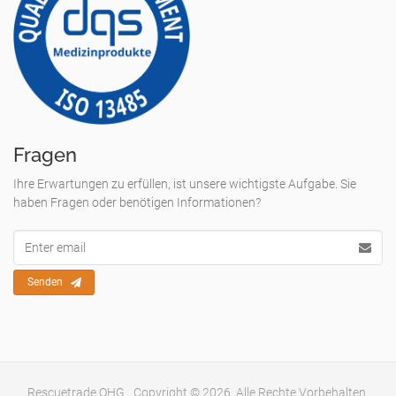
Fragen
Ihre Erwartungen zu erfüllen, ist unsere wichtigste Aufgabe. Sie
haben Fragen oder benötigen Informationen?
Email
Adresse
Senden
Rescuetrade OHG
Copyright © 2026. Alle Rechte Vorbehalten.