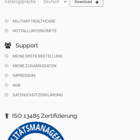
Katalogsprache
Download
MILITARY HEALTHCARE
NOTFALLUNTERKÜNFTE
Support
MEINE ERSTE BESTELLUNG
MEINE ZUGANGSDATEN
IMPRESSUM
AGB
DATENSCHUTZERKLÄRUNG
ISO 13485 Zertifizierung