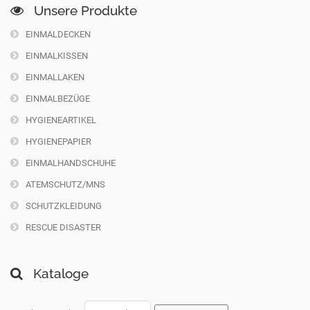
Unsere Produkte
EINMALDECKEN
EINMALKISSEN
EINMALLAKEN
EINMALBEZÜGE
HYGIENEARTIKEL
HYGIENEPAPIER
EINMALHANDSCHUHE
ATEMSCHUTZ/MNS
SCHUTZKLEIDUNG
RESCUE DISASTER
Kataloge