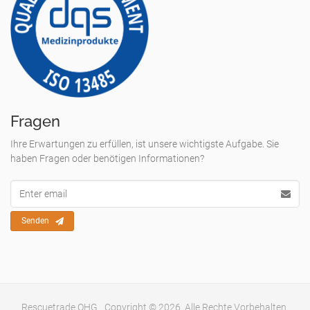
Fragen
Ihre Erwartungen zu erfüllen, ist unsere wichtigste Aufgabe. Sie
haben Fragen oder benötigen Informationen?
Email
Adresse
Senden
Rescuetrade OHG
Copyright © 2026. Alle Rechte Vorbehalten.