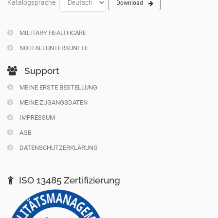
Katalogsprache
Download
MILITARY HEALTHCARE
NOTFALLUNTERKÜNFTE
Support
MEINE ERSTE BESTELLUNG
MEINE ZUGANGSDATEN
IMPRESSUM
AGB
DATENSCHUTZERKLÄRUNG
ISO 13485 Zertifizierung