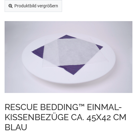
Produktbild vergrößern
RESCUE BEDDING™ EINMAL-
KISSENBEZÜGE CA. 45X42 CM
BLAU