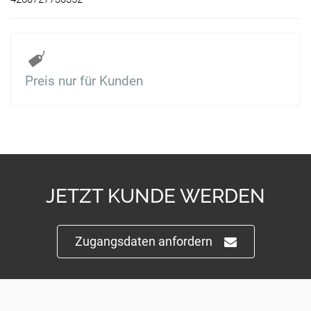
Preis nur für Kunden
JETZT KUNDE WERDEN
Zugangsdaten anfordern