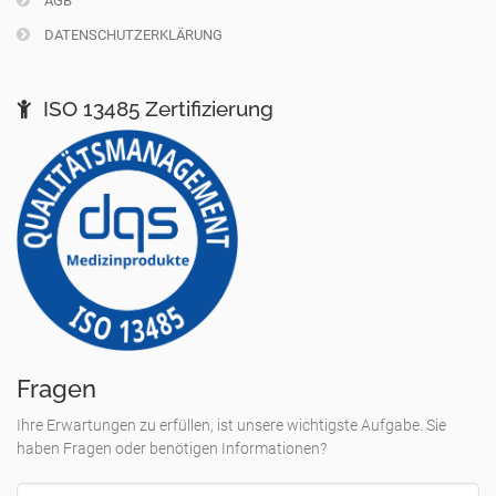
AGB
DATENSCHUTZERKLÄRUNG
ISO 13485 Zertifizierung
Fragen
Ihre Erwartungen zu erfüllen, ist unsere wichtigste Aufgabe. Sie
haben Fragen oder benötigen Informationen?
Email