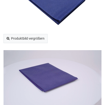
Produktbild vergrößern