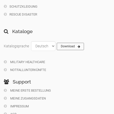
SCHUTZKLEIDUNG
RESCUE DISASTER
Kataloge
Katalogsprache
Download
MILITARY HEALTHCARE
NOTFALLUNTERKÜNFTE
Support
MEINE ERSTE BESTELLUNG
MEINE ZUGANGSDATEN
IMPRESSUM