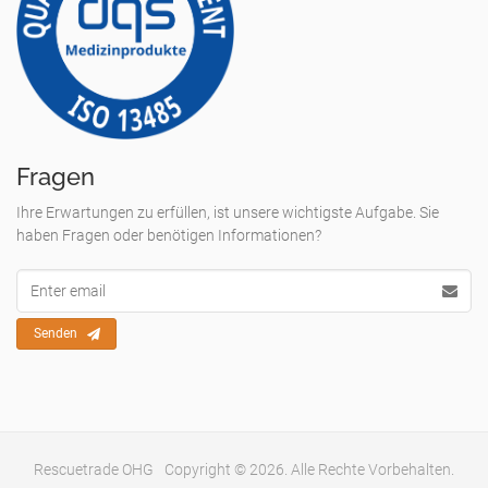
Fragen
Ihre Erwartungen zu erfüllen, ist unsere wichtigste Aufgabe. Sie
haben Fragen oder benötigen Informationen?
Email
Adresse
Senden
Rescuetrade OHG
Copyright © 2026. Alle Rechte Vorbehalten.