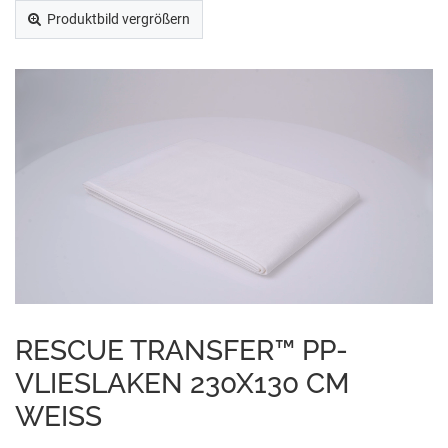
Produktbild vergrößern
RESCUE TRANSFER™ PP-
VLIESLAKEN 230X130 CM
WEISS