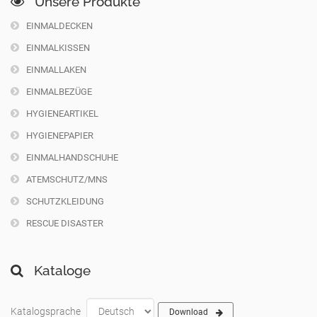
Unsere Produkte
EINMALDECKEN
EINMALKISSEN
EINMALLAKEN
EINMALBEZÜGE
HYGIENEARTIKEL
HYGIENEPAPIER
EINMALHANDSCHUHE
ATEMSCHUTZ/MNS
SCHUTZKLEIDUNG
RESCUE DISASTER
Kataloge
Katalogsprache
Download