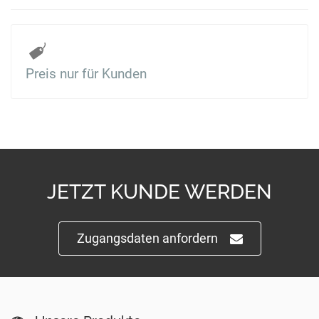
Preis nur für Kunden
JETZT KUNDE WERDEN
Zugangsdaten anfordern