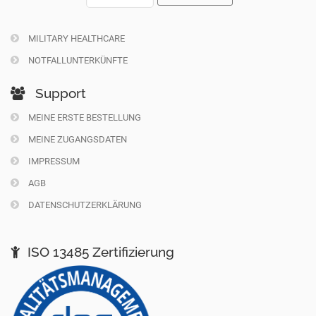
MILITARY HEALTHCARE
NOTFALLUNTERKÜNFTE
Support
MEINE ERSTE BESTELLUNG
MEINE ZUGANGSDATEN
IMPRESSUM
AGB
DATENSCHUTZERKLÄRUNG
ISO 13485 Zertifizierung