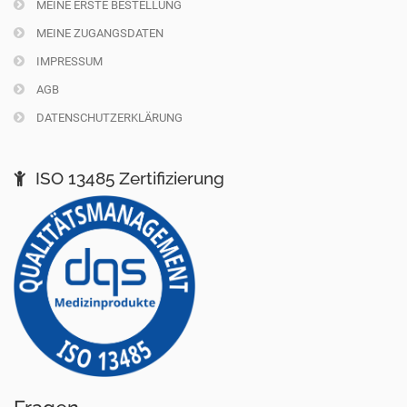
MEINE ERSTE BESTELLUNG
MEINE ZUGANGSDATEN
IMPRESSUM
AGB
DATENSCHUTZERKLÄRUNG
ISO 13485 Zertifizierung