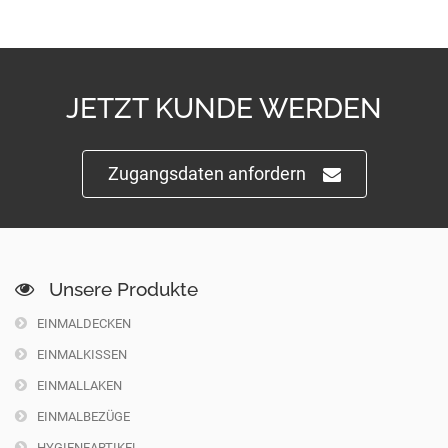
JETZT KUNDE WERDEN
Zugangsdaten anfordern
Unsere Produkte
EINMALDECKEN
EINMALKISSEN
EINMALLAKEN
EINMALBEZÜGE
HYGIENEARTIKEL