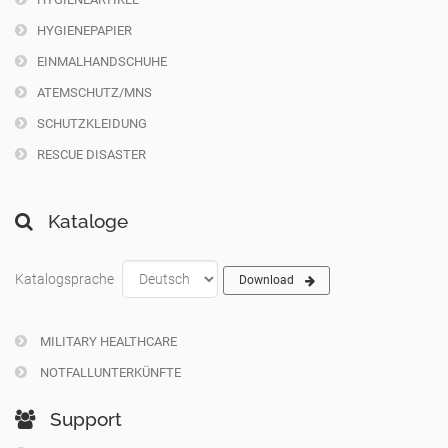
HYGIENEPAPIER
EINMALHANDSCHUHE
ATEMSCHUTZ/MNS
SCHUTZKLEIDUNG
RESCUE DISASTER
Kataloge
Katalogsprache
Download
MILITARY HEALTHCARE
NOTFALLUNTERKÜNFTE
Support