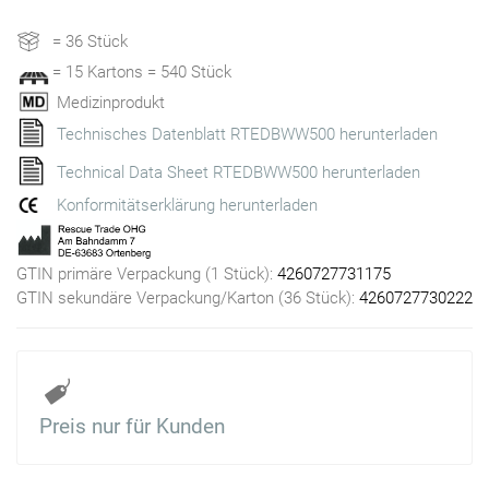
= 36 Stück
= 15 Kartons = 540 Stück
Medizinprodukt
Technisches Datenblatt RTEDBWW500 herunterladen
Technical Data Sheet RTEDBWW500 herunterladen
Konformitätserklärung herunterladen
GTIN primäre Verpackung (1 Stück):
4260727731175
GTIN sekundäre Verpackung/Karton (36 Stück):
4260727730222
Preis nur für Kunden