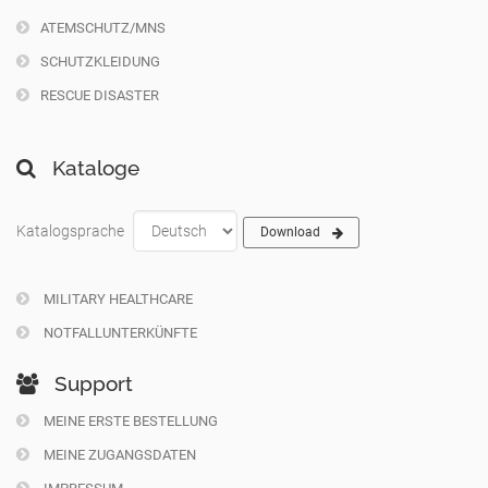
ATEMSCHUTZ/MNS
SCHUTZKLEIDUNG
RESCUE DISASTER
Kataloge
Katalogsprache
Download
MILITARY HEALTHCARE
NOTFALLUNTERKÜNFTE
Support
MEINE ERSTE BESTELLUNG
MEINE ZUGANGSDATEN