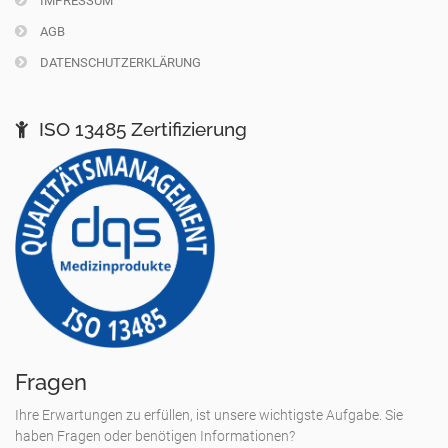
IMPRESSUM
AGB
DATENSCHUTZERKLÄRUNG
ISO 13485 Zertifizierung
Fragen
Ihre Erwartungen zu erfüllen, ist unsere wichtigste Aufgabe. Sie
haben Fragen oder benötigen Informationen?