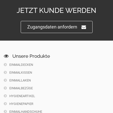
JETZT KUNDE WERDEN
Zugangsdaten anfordern
Unsere Produkte
EINMALDECKEN
EINMALKISSEN
EINMALLAKEN
EINMALBEZÜGE
HYGIENEARTIKEL
HYGIENEPAPIER
EINMALHANDSCHUHE