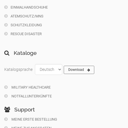
EINMALHANDSCHUHE
ATEMSCHUTZ/MNS
SCHUTZKLEIDUNG
RESCUE DISASTER
Kataloge
Katalogsprache
Download
MILITARY HEALTHCARE
NOTFALLUNTERKÜNFTE
Support
MEINE ERSTE BESTELLUNG