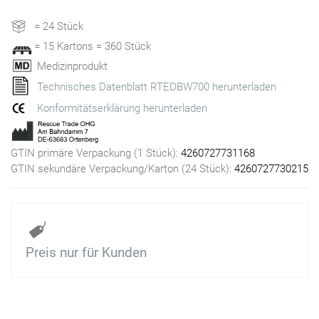
= 24 Stück
= 15 Kartons = 360 Stück
Medizinprodukt
Technisches Datenblatt RTEDBW700 herunterladen
Konformitätserklärung herunterladen
GTIN primäre Verpackung (1 Stück):
4260727731168
GTIN sekundäre Verpackung/Karton (24 Stück):
4260727730215
Preis nur für Kunden