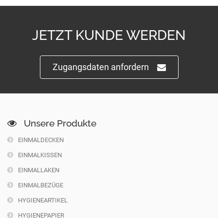
JETZT KUNDE WERDEN
Zugangsdaten anfordern
Unsere Produkte
EINMALDECKEN
EINMALKISSEN
EINMALLAKEN
EINMALBEZÜGE
HYGIENEARTIKEL
HYGIENEPAPIER